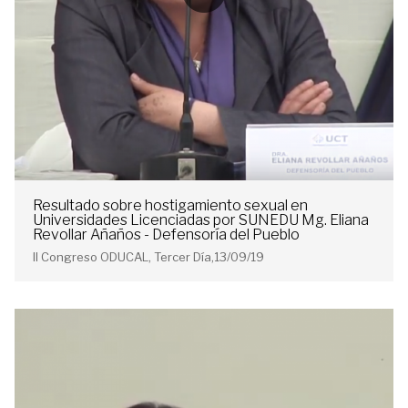
Resultado sobre hostigamiento sexual en
Universidades Licenciadas por SUNEDU Mg. Eliana
Revollar Añaños - Defensoría del Pueblo
II Congreso ODUCAL, Tercer Día,13/09/19