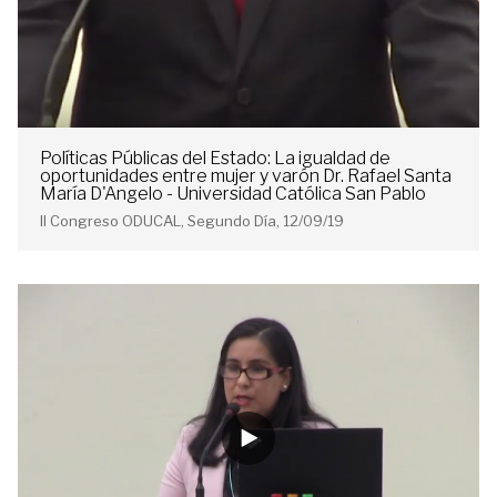
Políticas Públicas del Estado: La igualdad de
oportunidades entre mujer y varón Dr. Rafael Santa
María D'Angelo - Universidad Católica San Pablo
II Congreso ODUCAL, Segundo Día, 12/09/19