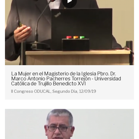
La Mujer en el Magisterio de la Iglesia Pbro. Dr.
Marco Antonio Pacherres Torrejón - Universidad
Católica de Trujillo Benedicto XVI
II Congreso ODUCAL, Segundo Día, 12/09/19