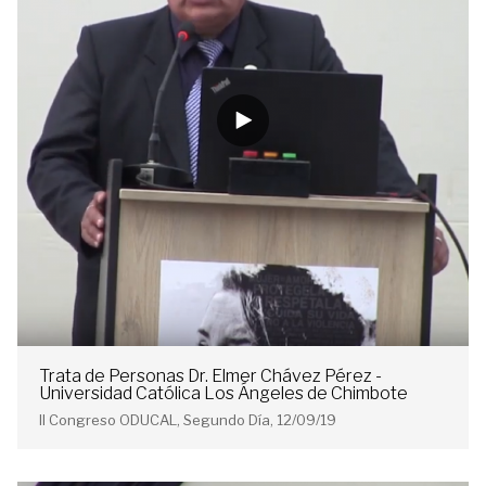
Trata de Personas Dr. Elmer Chávez Pérez -
Universidad Católica Los Ángeles de Chimbote
II Congreso ODUCAL, Segundo Día, 12/09/19