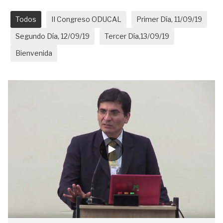
Todos
II Congreso ODUCAL
Primer Día, 11/09/19
Segundo Día, 12/09/19
Tercer Día,13/09/19
Bienvenida