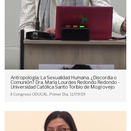
Antropología: La Sexualidad Humana. ¿Discordia o
Comunión? Dra. María Lourdes Redondo Redondo -
Universidad Católica Santo Toribio de Mogrovejo
II Congreso ODUCAL, Primer Día, 11/09/19