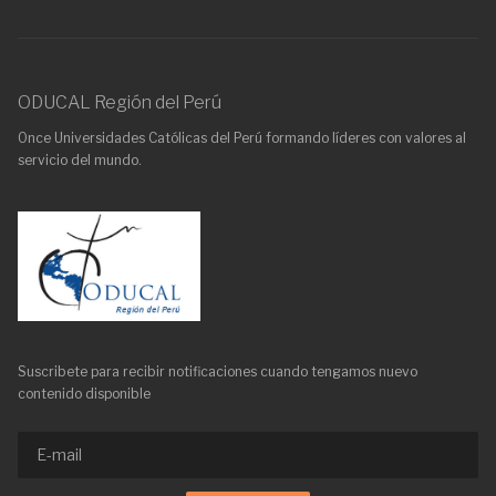
ODUCAL Región del Perú
Once Universidades Católicas del Perú formando líderes con valores al
servicio del mundo.
Suscribete para recibir notificaciones cuando tengamos nuevo
contenido disponible