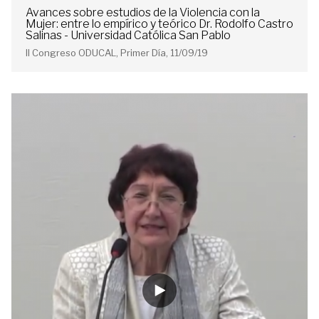
Avances sobre estudios de la Violencia con la
Mujer: entre lo empírico y teórico Dr. Rodolfo Castro
Salinas - Universidad Católica San Pablo
II Congreso ODUCAL, Primer Día, 11/09/19