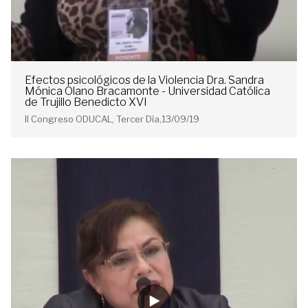
Efectos psicológicos de la Violencia Dra. Sandra
Mónica Olano Bracamonte - Universidad Católica
de Trujillo Benedicto XVI
II Congreso ODUCAL, Tercer Día,13/09/19