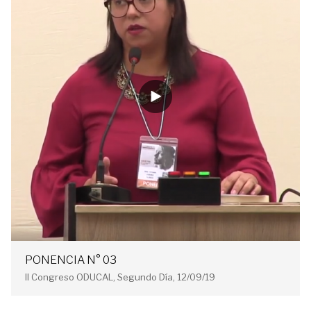
PONENCIA N° 03
II Congreso ODUCAL, Segundo Día, 12/09/19