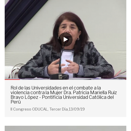
Rol de las Universidades en el combate a la
violencia contra la Mujer Dra. Patricia Mariella Ruiz
Bravo López - Pontificia Universidad Católica del
Perú
II Congreso ODUCAL, Tercer Día,13/09/19