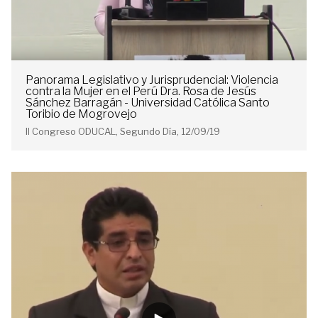
Panorama Legislativo y Jurisprudencial: Violencia
contra la Mujer en el Perú Dra. Rosa de Jesús
Sánchez Barragán - Universidad Católica Santo
Toribio de Mogrovejo
II Congreso ODUCAL, Segundo Día, 12/09/19