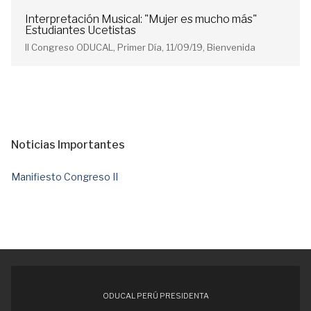
Interpretación Musical: "Mujer es mucho más"
Estudiantes Ucetistas
II Congreso ODUCAL, Primer Día, 11/09/19, Bienvenida
Noticias Importantes
Manifiesto Congreso II
ODUCAL PERÚ PRESIDENTA