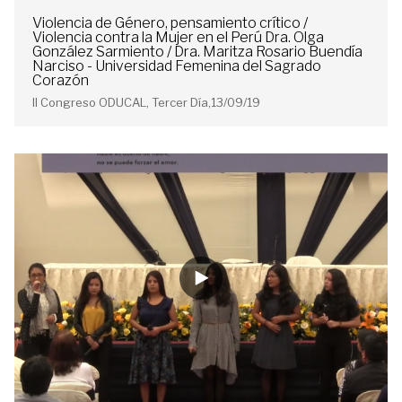
Violencia de Género, pensamiento crítico /
Violencia contra la Mujer en el Perú Dra. Olga
González Sarmiento / Dra. Maritza Rosario Buendía
Narciso - Universidad Femenina del Sagrado
Corazón
II Congreso ODUCAL, Tercer Día,13/09/19