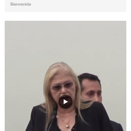
Bienvenida