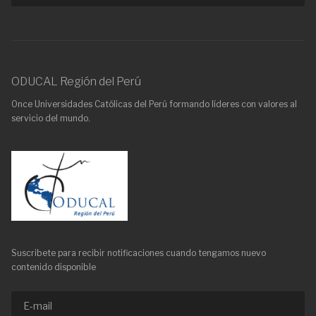
ODUCAL Región del Perú
Once Universidades Católicas del Perú formando líderes con valores al
servicio del mundo.
Suscribete para recibir notificaciones cuando tengamos nuevo
contenido disponible