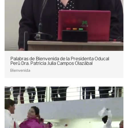
Palabras de Bienvenida de la Presidenta Oducal
Perú Dra. Patricia Julia Campos Olazábal
Bienvenida