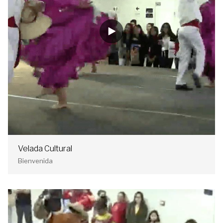
Velada Cultural
Bienvenida