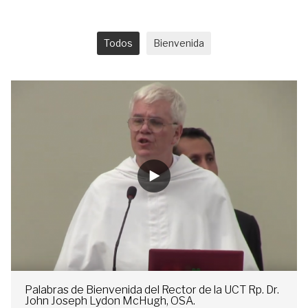
Todos
Bienvenida
Palabras de Bienvenida del Rector de la UCT Rp. Dr.
John Joseph Lydon McHugh, OSA.