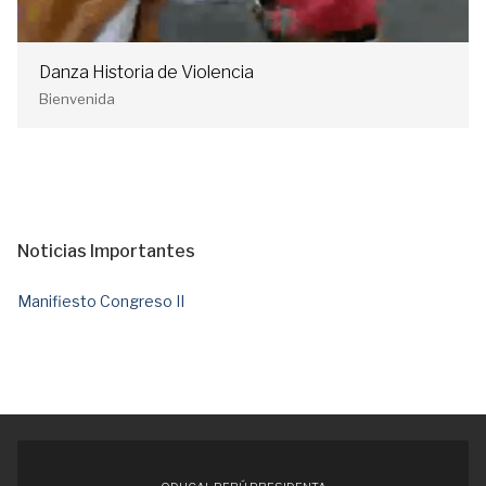
Danza Historia de Violencia
Bienvenida
Noticias Importantes
Manifiesto Congreso II