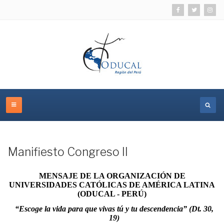
Manifiesto Congreso II
MENSAJE DE LA ORGANIZACIÓN DE
UNIVERSIDADES CATÓLICAS DE AMÉRICA LATINA
(ODUCAL - PERÚ)
“Escoge la vida para que vivas tú y tu descendencia” (Dt. 30,
19)