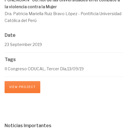
la violencia contra la Mujer
Dra. Patricia Mariella Ruiz Bravo López - Pontificia Universidad
Católica del Perú
Date
23 September 2019
Tags
II Congreso ODUCAL, Tercer Día,13/09/19
VIEW PROJECT
Noticias Importantes