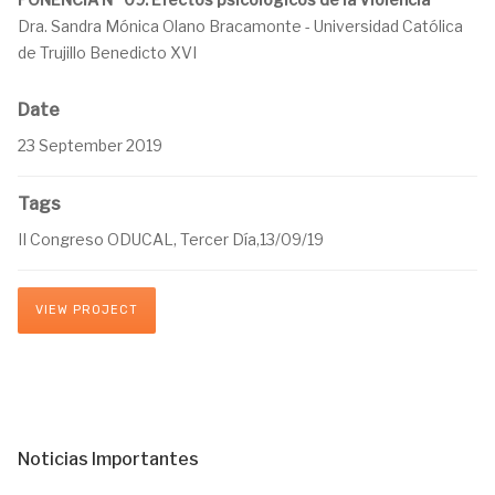
Dra. Sandra Mónica Olano Bracamonte - Universidad Católica
de Trujillo Benedicto XVI
Date
23 September 2019
Tags
II Congreso ODUCAL, Tercer Día,13/09/19
VIEW PROJECT
Noticias Importantes