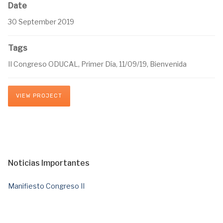
Date
30 September 2019
Tags
II Congreso ODUCAL, Primer Día, 11/09/19, Bienvenida
VIEW PROJECT
Noticias Importantes
Manifiesto Congreso II