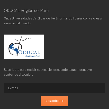
ODUCAL Región del Perú
Once Universidades Católicas del Perú formando líderes con valores al
servicio del mundo.
Suscribete para recibir notificaciones cuando tengamos nuevo
contenido disponible