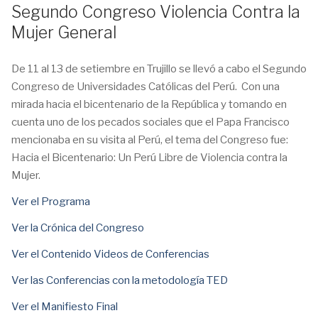
Segundo Congreso Violencia Contra la
Mujer General
De 11 al 13 de setiembre en Trujillo se llevó a cabo el Segundo
Congreso de Universidades Católicas del Perú. Con una
mirada hacia el bicentenario de la República y tomando en
cuenta uno de los pecados sociales que el Papa Francisco
mencionaba en su visita al Perú, el tema del Congreso fue:
Hacia el Bicentenario: Un Perú Libre de Violencia contra la
Mujer.
Ver el Programa
Ver la Crónica del Congreso
Ver el Contenido Videos de Conferencias
Ver las Conferencias con la metodología TED
Ver el Manifiesto Final