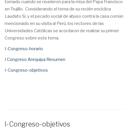
tomado cuando se reunieron para la misa del Papa Francisco
en Trujillo. Considerando el tema de su recién encíclica
Laudato Si, y el pecado social de abuso contra la casa común
mencionado en su visita al Perú, los rectores de las
Universidades Católicas se acordaron de realizar su primer
Congreso sobre este tema.
I-Congreso-horario
I Congreso Arequipa Resumen
I-Congreso-objetivos
I-Congreso-objetivos