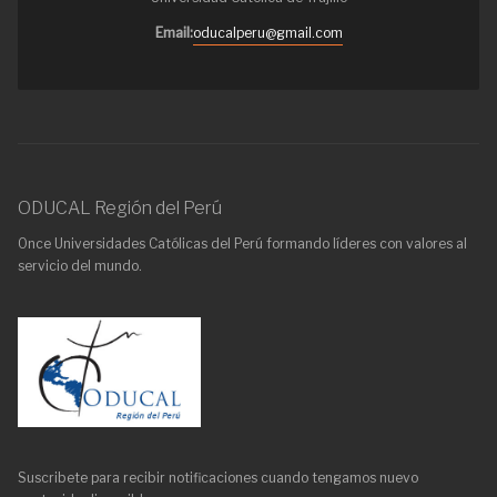
Email:
oducalperu@gmail.com
ODUCAL Región del Perú
Once Universidades Católicas del Perú formando líderes con valores al
servicio del mundo.
Suscribete para recibir notificaciones cuando tengamos nuevo