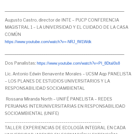
_________________________________________________________
Augusto Castro, director de INTE – PUCP CONFERENCIA
MAGISTRAL 1 – LA UNIVERSIDAD Y EL CUIDADO DE LA CASA
COMÚN
https://www.youtube.
com/watch?v=-NRJ_fM1Wdk
_________________________________________________________
Dos Panalistas:
https://www.youtube.com/watch?
v=PI_8DtaI0s8
Lic. Antonio Edwin Benavente Morales – UCSM Aqp PANELISTA
– LOS PLANES DE ESTUDIOS UNIVERSITARIOS Y LA
RESPONSABILIDAD SOCIOAMBIENTAL
Rossana Miranda North – UNIFÉ PANELISTA – REDES
PERUANAS INTERUNIVERSITARIAS EN RESPONSABILIDAD
SOCIOAMBIENTAL (UNIFE)
______________________________________________
TALLER: EXPERIENCIAS DE ECOLOGÍA INTEGRAL EN CADA