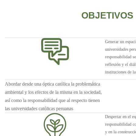
OBJETIVOS
Generar un espaci
universidades peru
responsabilidad s
reflexión y el diá
instituciones de l
Abordar desde una óptica católica la problemática
ambiental y los efectos de la misma en la sociedad,
así como la responsabilidad que al respecto tienen
las universidades católicas peruanas
Despertar en el es
responsabilidad c
y en la construcc