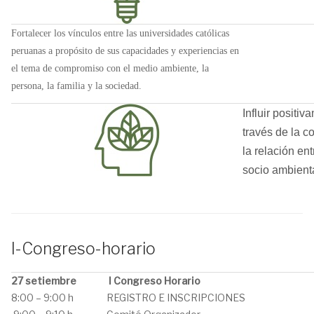
Fortalecer los vínculos entre las universidades católicas
peruanas a propósito de sus capacidades y experiencias en
el tema de compromiso con el medio ambiente, la
persona, la familia y la sociedad.
Influir positi
través de la c
la relación en
socio ambient
I-Congreso-horario
27 setiembre
I Congreso Horario
8:00 – 9:00 h
REGISTRO E INSCRIPCIONES