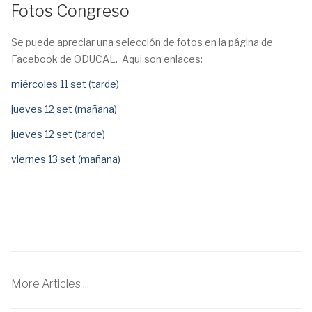
Fotos Congreso
Se puede apreciar una selección de fotos en la página de
Facebook de ODUCAL. Aqui son enlaces:
miércoles 11 set (tarde)
jueves 12 set (mañana)
jueves 12 set (tarde)
viernes 13 set (mañana)
More Articles ...