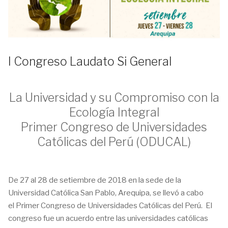
I Congreso Laudato Si General
La Universidad y su Compromiso con la
Ecología Integral
Primer Congreso de Universidades
Católicas del Perú (ODUCAL)
De 27 al 28 de setiembre de 2018 en la sede de la
Universidad Católica San Pablo, Arequipa, se llevó a cabo
el Primer Congreso de Universidades Católicas del Perú. El
congreso fue un acuerdo entre las universidades católicas