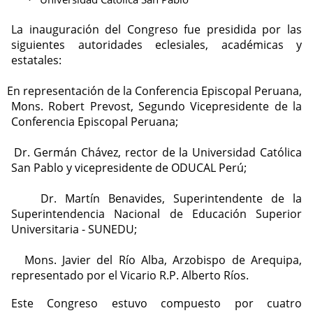
·
La inauguración del Congreso fue presidida por las
siguientes autoridades eclesiales, académicas y
estatales:
En representación de la Conferencia Episcopal Peruana,
Mons. Robert Prevost, Segundo Vicepresidente de la
Conferencia Episcopal Peruana;
Dr. Germán Chávez, rector de la Universidad Católica
San Pablo y vicepresidente de ODUCAL Perú;
Dr. Martín Benavides, Superintendente de la
Superintendencia Nacional de Educación Superior
Universitaria - SUNEDU;
Mons. Javier del Río Alba, Arzobispo de Arequipa,
representado por el Vicario R.P. Alberto Ríos.
Este Congreso estuvo compuesto por cuatro