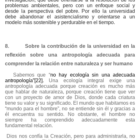
problemas ambientales, pero con un enfoque social y
desde la perspectiva del pobre. Por ello la universidad
debe abandonar el asistencialismo y orientarse a un
modelo más sostenible y perdurable en el tiempo.
8.
Sobre la contribución de la universidad en la
reflexión sobre una antropología adecuada para
comprender la relación entre naturaleza y ser humano
Sabemos que “
no hay ecología sin una adecuada
antropología”
[22]
.
Una ecología integral exige una
antropología adecuada porque creación es mucho más
que hablar de naturaleza, porque creación tiene que ver
con un proyecto de amor de Dios, donde cada criatura
tiene su valor y su significado.
El mundo que habitamos es
“mundo para el hombre”, no se entiende sin él y gracias a
él encuentra su sentido. No obstante, el hombre no
siempre ha comprendido adecuadamente esta
fundamental relación.
Dios nos confía la Creación, pero para administrarla, no