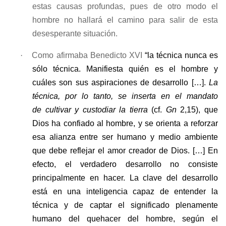
estas causas profundas, pues de otro modo el
hombre no hallará el camino para salir de esta
desesperante situación.
·
Como afirmaba Benedicto XVI
“la técnica nunca es
sólo técnica. Manifiesta quién es el hombre y
cuáles son sus aspiraciones de desarrollo […].
La
técnica, por lo tanto, se inserta en el mandato
de
cultivar y custodiar la tierra
(cf.
Gn
2,15), que
Dios ha confiado al hombre, y se orienta a reforzar
esa alianza entre ser humano y medio ambiente
que debe reflejar el amor creador de Dios. […] En
efecto, el verdadero desarrollo no consiste
principalmente en hacer. La clave del desarrollo
está en una inteligencia capaz de entender la
técnica y de captar el significado plenamente
humano del quehacer del hombre, según el