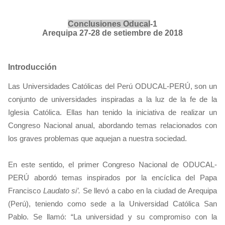
Conclusiones Oducal
-1
Arequipa 27-28 de setiembre de 2018
Introducción
Las Universidades Católicas del Perú ODUCAL-PERÚ, son un
conjunto de universidades inspiradas a la luz de la fe de la
Iglesia Católica. Ellas han tenido la iniciativa de realizar un
Congreso Nacional anual, abordando temas relacionados con
los graves problemas que aquejan a nuestra sociedad.
En este sentido, el primer Congreso Nacional de ODUCAL-
PERÚ abordó temas inspirados por la encíclica del Papa
Francisco
Laudato si’.
Se llevó a cabo en la ciudad de Arequipa
(Perú), teniendo como sede a la Universidad Católica San
Pablo. Se llamó: “La universidad y su compromiso con la