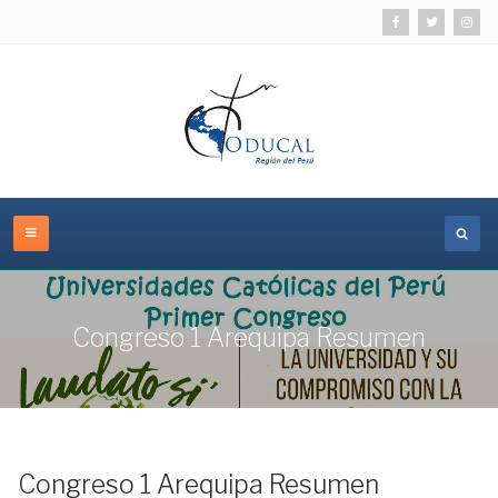
Congreso 1 Arequipa Resumen
Congreso 1 Arequipa Resumen