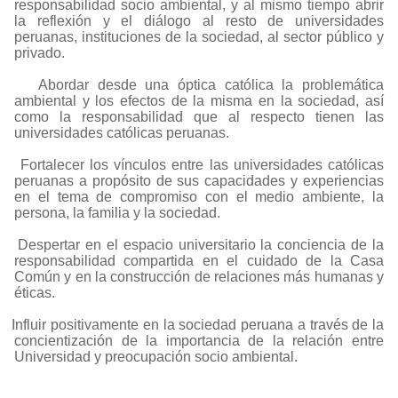
responsabilidad socio ambiental, y al mismo tiempo abrir
la reflexión y el diálogo al resto de universidades
peruanas, instituciones de la sociedad, al sector público y
privado.
Abordar desde una óptica católica la problemática
ambiental y los efectos de la misma en la sociedad, así
como la responsabilidad que al respecto tienen las
universidades católicas peruanas.
Fortalecer los vínculos entre las universidades católicas
peruanas a propósito de sus capacidades y experiencias
en el tema de compromiso con el medio ambiente, la
persona, la familia y la sociedad.
Despertar en el espacio universitario la conciencia de la
responsabilidad compartida en el cuidado de la Casa
Común y en la construcción de relaciones más humanas y
éticas.
Influir positivamente en la sociedad peruana a través de la
concientización de la importancia de la relación entre
Universidad y preocupación socio ambiental.