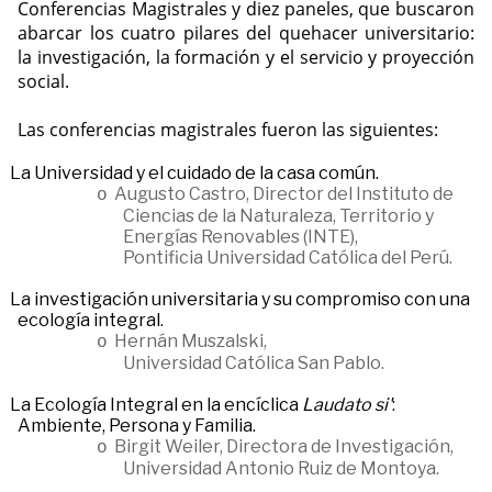
Conferencias Magistrales y diez paneles, que buscaron
abarcar los cuatro pilares del quehacer universitario:
la investigación, la formación y el servicio y proyección
social.
Las conferencias magistrales fueron las siguientes:
La Universidad y el cuidado de la casa común.
Augusto Castro, Director del Instituto de
o
Ciencias de la Naturaleza, Territorio y
Energías Renovables (INTE),
Pontificia Universidad Católica del Perú.
La investigación universitaria y su compromiso con una
ecología integral.
Hernán Muszalski,
o
Universidad Católica San Pablo.
La Ecología Integral en la encíclica
Laudato si'
:
Ambiente, Persona y Familia.
Birgit Weiler, Directora de Investigación,
o
Universidad Antonio Ruiz de Montoya.