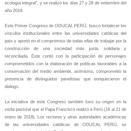
ecología integral”, y se realizó los días 27 y 28 de setiembre del
año 2018.
Este Primer Congreso de ODUCAL PERÚ, buscó fortalecer los
vínculos institucionales entre las universidades católicas del
país y aportó en el compromiso de todas ellas de trabajar por la
construcción de una sociedad más justa, solidaria y
reconciliada. Éste contó con la participación de personajes
comprometidos con la elaboración de políticas favorables a la
conservación del medio ambiente, asimismo, comprometió la
presencia de distinguidos panelistas que enriquecieron el
diálogo.
La iniciativa de este Congreso también tuvo su origen en la
visita pastoral que el Papa Francisco realizó a Perú (18 al 21 de
enero de 2018). Los rectores y otras autoridades académicas
de las universidades católicas de ODUCAL PERÚ, se