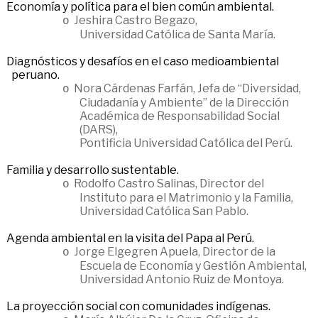
Economía y política para el bien común ambiental.
Jeshira Castro Begazo,
o
Universidad Católica de Santa María.
Diagnósticos y desafíos en el caso medioambiental
peruano.
Nora Cárdenas Farfán, Jefa de “Diversidad,
o
Ciudadanía y Ambiente” de la Dirección
Académica de Responsabilidad Social
(DARS),
Pontificia Universidad Católica del Perú.
Familia y desarrollo sustentable.
Rodolfo Castro Salinas, Director del
o
Instituto para el Matrimonio y la Familia,
Universidad Católica San Pablo.
Agenda ambiental en la visita del Papa al Perú.
Jorge Elgegren Apuela, Director de la
o
Escuela de Economía y Gestión Ambiental,
Universidad Antonio Ruiz de Montoya.
La proyección social con comunidades indígenas.