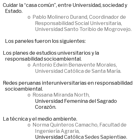
Cuidar la “casa común”, entre Universidad, sociedad y
Estado.
Pablo Molinero Durand, Coordinador de
o
Responsabilidad Social Universitaria,
Universidad Santo Toribio de Mogrovejo.
Los paneles fueron los siguientes:
Los planes de estudios universitarios y la
responsabilidad socioambiental.
Antonio Edwin Benavente Morales,
o
Universidad Católica de Santa María.
Redes peruanas interuniversitarias en responsabilidad
socioambiental.
Rossana Miranda North,
o
Universidad Femenina del Sagrado
Corazón.
La técnica y el medio ambiente.
Norma Quinteros Camacho, Facultad de
o
Ingeniería Agraria,
Universidad
Católica Sedes Sapientiae.