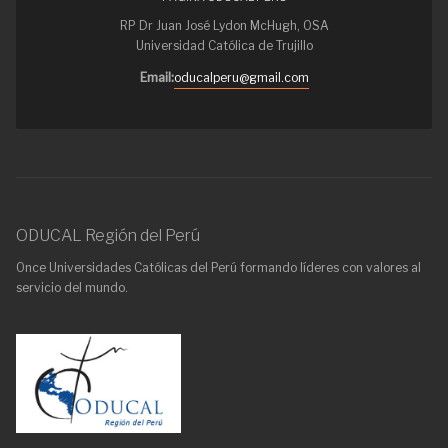
RP Dr Juan José Lydon McHugh, OSA
Universidad Católica de Trujillo
Email:
oducalperu@gmail.com
ODUCAL Región del Perú
Once Universidades Católicas del Perú formando líderes con valores al
servicio del mundo.