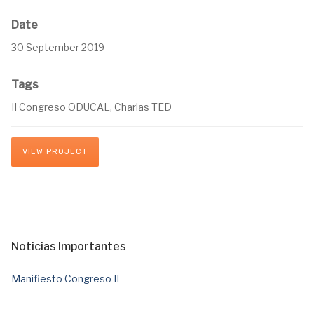
Date
30 September 2019
Tags
II Congreso ODUCAL, Charlas TED
VIEW PROJECT
Noticias Importantes
Manifiesto Congreso II