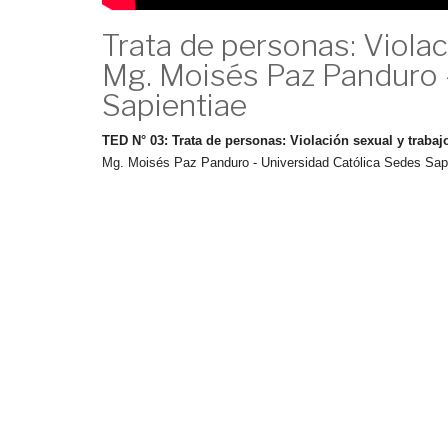
Trata de personas: Violac
Mg. Moisés Paz Panduro 
Sapientiae
TED N° 03: Trata de personas: Violación sexual y trabaj
Mg. Moisés Paz Panduro - Universidad Católica Sedes Sap