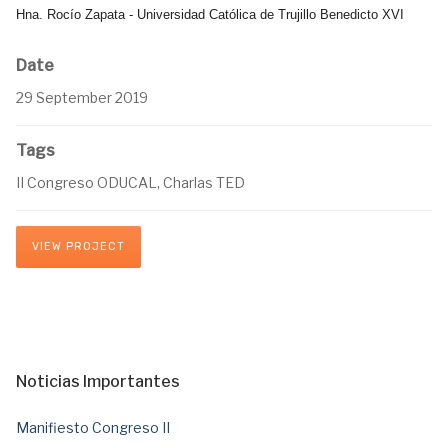
Hna. Rocío Zapata - Universidad Católica de Trujillo Benedicto XVI
Date
29 September 2019
Tags
II Congreso ODUCAL, Charlas TED
VIEW PROJECT
Noticias Importantes
Manifiesto Congreso II